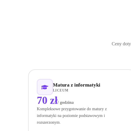
Ceny doty
Matura z informatyki
LICEUM
70 zł
/ godzina
Kompleksowe przygotowanie do matury z
informatyki na poziomie podstawowym i
rozszerzonym.