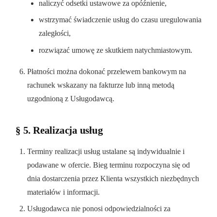
naliczyć odsetki ustawowe za opóźnienie,
wstrzymać świadczenie usług do czasu uregulowania
zaległości,
rozwiązać umowę ze skutkiem natychmiastowym.
Płatności można dokonać przelewem bankowym na
rachunek wskazany na fakturze lub inną metodą
uzgodnioną z Usługodawcą.
§ 5. Realizacja usług
Terminy realizacji usług ustalane są indywidualnie i
podawane w ofercie. Bieg terminu rozpoczyna się od
dnia dostarczenia przez Klienta wszystkich niezbędnych
materiałów i informacji.
Usługodawca nie ponosi odpowiedzialności za