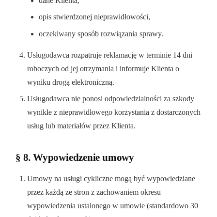
dane Klienta,
opis stwierdzonej nieprawidłowości,
oczekiwany sposób rozwiązania sprawy.
Usługodawca rozpatruje reklamację w terminie 14 dni
roboczych od jej otrzymania i informuje Klienta o
wyniku drogą elektroniczną.
Usługodawca nie ponosi odpowiedzialności za szkody
wynikłe z nieprawidłowego korzystania z dostarczonych
usług lub materiałów przez Klienta.
§ 8. Wypowiedzenie umowy
Umowy na usługi cykliczne mogą być wypowiedziane
przez każdą ze stron z zachowaniem okresu
wypowiedzenia ustalonego w umowie (standardowo 30