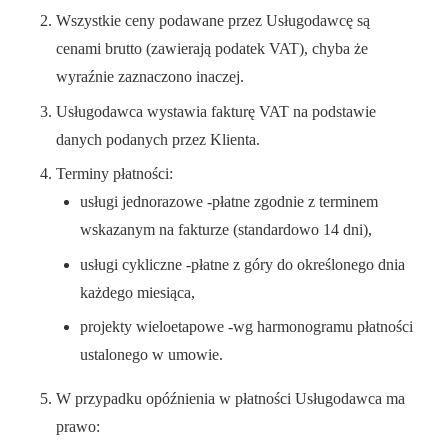
Wszystkie ceny podawane przez Usługodawcę są
cenami brutto (zawierają podatek VAT), chyba że
wyraźnie zaznaczono inaczej.
Usługodawca wystawia fakturę VAT na podstawie
danych podanych przez Klienta.
Terminy płatności:
usługi jednorazowe -płatne zgodnie z terminem
wskazanym na fakturze (standardowo 14 dni),
usługi cykliczne -płatne z góry do określonego dnia
każdego miesiąca,
projekty wieloetapowe -wg harmonogramu płatności
ustalonego w umowie.
W przypadku opóźnienia w płatności Usługodawca ma
prawo: