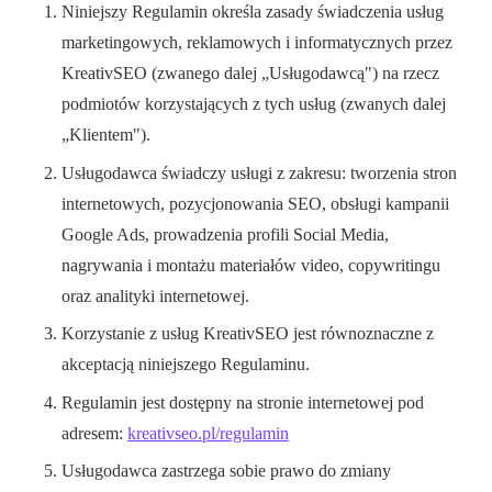
Niniejszy Regulamin określa zasady świadczenia usług
marketingowych, reklamowych i informatycznych przez
KreativSEO (zwanego dalej „Usługodawcą") na rzecz
podmiotów korzystających z tych usług (zwanych dalej
„Klientem").
Usługodawca świadczy usługi z zakresu: tworzenia stron
internetowych, pozycjonowania SEO, obsługi kampanii
Google Ads, prowadzenia profili Social Media,
nagrywania i montażu materiałów video, copywritingu
oraz analityki internetowej.
Korzystanie z usług KreativSEO jest równoznaczne z
akceptacją niniejszego Regulaminu.
Regulamin jest dostępny na stronie internetowej pod
adresem:
kreativseo.pl/regulamin
Usługodawca zastrzega sobie prawo do zmiany