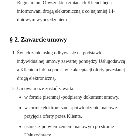
Regulaminu. O wszelkich zmianach Klienci będą
informowani drogą elektroniczną z co najmniej 14-
dniowym wyprzedzeniem.
§ 2. Zawarcie umowy
Świadczenie usług odbywa się na podstawie
indywidualnej umowy zawartej pomiędzy Usługodawcą
a Klientem lub na podstawie akceptacji oferty przesłanej
drogą elektroniczną.
Umowa może zostać zawarta:
w formie pisemnej -podpisany dokument umowy,
w formie elektronicznej -potwierdzenie mailowe
przyjęcia oferty przez Klienta,
ustnie -z potwierdzeniem mailowym po stronie
Usługodawcy.