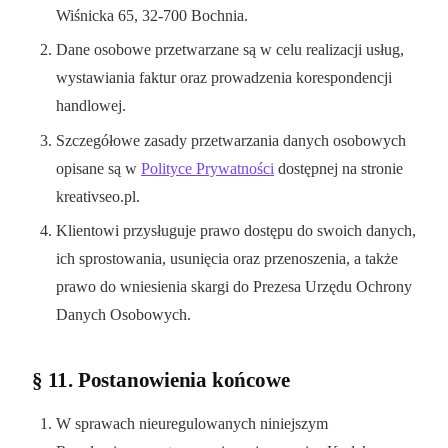
Wiśnicka 65, 32-700 Bochnia.
Dane osobowe przetwarzane są w celu realizacji usług,
wystawiania faktur oraz prowadzenia korespondencji
handlowej.
Szczegółowe zasady przetwarzania danych osobowych
opisane są w
Polityce Prywatności
dostępnej na stronie
kreativseo.pl.
Klientowi przysługuje prawo dostępu do swoich danych,
ich sprostowania, usunięcia oraz przenoszenia, a także
prawo do wniesienia skargi do Prezesa Urzędu Ochrony
Danych Osobowych.
§ 11. Postanowienia końcowe
W sprawach nieuregulowanych niniejszym