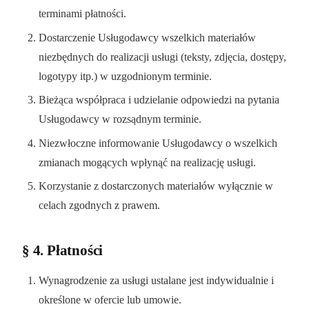
terminami płatności.
Dostarczenie Usługodawcy wszelkich materiałów
niezbędnych do realizacji usługi (teksty, zdjęcia, dostępy,
logotypy itp.) w uzgodnionym terminie.
Bieżąca współpraca i udzielanie odpowiedzi na pytania
Usługodawcy w rozsądnym terminie.
Niezwłoczne informowanie Usługodawcy o wszelkich
zmianach mogących wpłynąć na realizację usługi.
Korzystanie z dostarczonych materiałów wyłącznie w
celach zgodnych z prawem.
§ 4. Płatności
Wynagrodzenie za usługi ustalane jest indywidualnie i
określone w ofercie lub umowie.