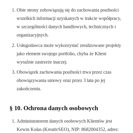
Obie strony zobowiązują się do zachowania poufności
wszelkich informacji uzyskanych w trakcie współpracy,
w szczególności danych handlowych, technicznych i
organizacyjnych.
Usługodawca może wykorzystać zrealizowane projekty
jako element swojego portfolio, chyba że Klient
wyraźnie zastrzeże inaczej.
Obowiązek zachowania poufności trwa przez czas
obowiązywania umowy oraz przez 3 lata po jej
zakończeniu.
§ 10. Ochrona danych osobowych
Administratorem danych osobowych Klientów jest
Kewin Kulas (KreativSEO), NIP: 8682004352, adres: