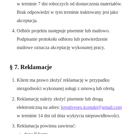
w terminie 7 dni roboczych od dostarczenia materiałów.
Brak odpowiedzi w tym terminie traktowany jest jako
akceptacja.
Odbiór projektu następuje pisemnie lub mailowo.
Podpisanie protokołu odbioru lub potwierdzenie
mailowe oznacza akceptację wykonanej pracy.
§ 7. Reklamacje
Klient ma prawo złożyć reklamację w przypadku
niezgodności wykonanej usługi z umową lub ofertą.
Reklamację należy złożyć pisemnie lub drogą
elektroniczną na adres:
kreativeseo.kontakt@gmail.com
w terminie 14 dni od dnia wykrycia nieprawidłowości.
Reklamacja powinna zawierać: