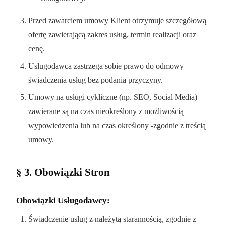
Przed zawarciem umowy Klient otrzymuje szczegółową
ofertę zawierającą zakres usług, termin realizacji oraz
cenę.
Usługodawca zastrzega sobie prawo do odmowy
świadczenia usług bez podania przyczyny.
Umowy na usługi cykliczne (np. SEO, Social Media)
zawierane są na czas nieokreślony z możliwością
wypowiedzenia lub na czas określony -zgodnie z treścią
umowy.
§ 3. Obowiązki Stron
Obowiązki Usługodawcy:
Świadczenie usług z należytą starannością, zgodnie z