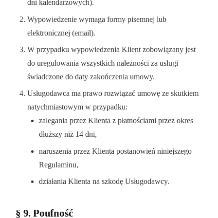
dni kalendarzowych).
Wypowiedzenie wymaga formy pisemnej lub
elektronicznej (email).
W przypadku wypowiedzenia Klient zobowiązany jest
do uregulowania wszystkich należności za usługi
świadczone do daty zakończenia umowy.
Usługodawca ma prawo rozwiązać umowę ze skutkiem
natychmiastowym w przypadku:
zalegania przez Klienta z płatnościami przez okres
dłuższy niż 14 dni,
naruszenia przez Klienta postanowień niniejszego
Regulaminu,
działania Klienta na szkodę Usługodawcy.
§ 9. Poufność