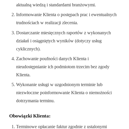
aktualną wiedzą i standardami branżowymi.
Informowanie Klienta o postępach prac i ewentualnych
trudnościach w realizacji zlecenia.
Dostarczanie miesięcznych raportów z wykonanych
działań i osiągniętych wyników (dotyczy usług
cyklicznych).
Zachowanie poufności danych Klienta i
nieudostępnianie ich podmiotom trzecim bez zgody
Klienta.
Wykonanie usługi w uzgodnionym terminie lub
niezwłoczne poinformowanie Klienta o niemożności
dotrzymania terminu.
Obowiązki Klienta:
Terminowe opłacanie faktur zgodnie z ustalonymi