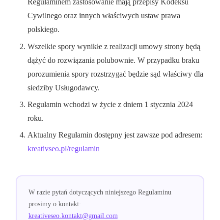
Regulaminem zastosowanie mają przepisy Kodeksu
Cywilnego oraz innych właściwych ustaw prawa
polskiego.
Wszelkie spory wynikłe z realizacji umowy strony będą
dążyć do rozwiązania polubownie. W przypadku braku
porozumienia spory rozstrzygać będzie sąd właściwy dla
siedziby Usługodawcy.
Regulamin wchodzi w życie z dniem 1 stycznia 2024
roku.
Aktualny Regulamin dostępny jest zawsze pod adresem:
kreativseo.pl/regulamin
W razie pytań dotyczących niniejszego Regulaminu
prosimy o kontakt:
kreativeseo.kontakt@gmail.com