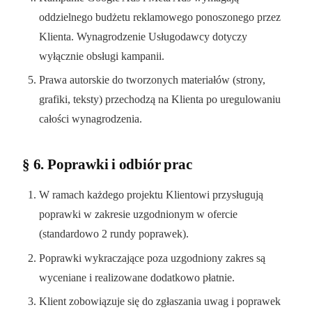
oddzielnego budżetu reklamowego ponoszonego przez
Klienta. Wynagrodzenie Usługodawcy dotyczy
wyłącznie obsługi kampanii.
Prawa autorskie do tworzonych materiałów (strony,
grafiki, teksty) przechodzą na Klienta po uregulowaniu
całości wynagrodzenia.
§ 6. Poprawki i odbiór prac
W ramach każdego projektu Klientowi przysługują
poprawki w zakresie uzgodnionym w ofercie
(standardowo 2 rundy poprawek).
Poprawki wykraczające poza uzgodniony zakres są
wyceniane i realizowane dodatkowo płatnie.
Klient zobowiązuje się do zgłaszania uwag i poprawek