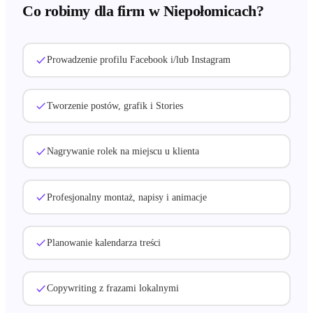
Co robimy dla firm
w Niepołomicach
?
Prowadzenie profilu Facebook i/lub Instagram
Tworzenie postów, grafik i Stories
Nagrywanie rolek na miejscu u klienta
Profesjonalny montaż, napisy i animacje
Planowanie kalendarza treści
Copywriting z frazami lokalnymi