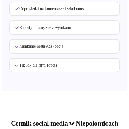
Odpowiedzi na komentarze i wiadomości
Raporty miesięczne z wynikami
Kampanie Meta Ads (opcja)
TikTok dla firm (opcja)
Cennik social media
w Niepołomicach