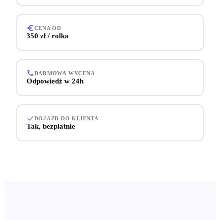
CENA OD
350 zł / rolka
DARMOWA WYCENA
Odpowiedź w 24h
DOJAZD DO KLIENTA
Tak, bezpłatnie