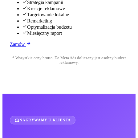
Strategia kampanii
Kreacje reklamowe
Targetowanie lokalne
Remarketing
Optymalizacja budżetu
Miesięczny raport
Zamów
* Wszystkie ceny brutto. Do Meta Ads doliczany jest osobny budżet
reklamowy.
NAGRYWAMY U KLIENTA